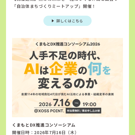
「自治体まちづくりミートアップ」開催！
詳しくはこちら
くまもとDX推進コンソーシアム
開催日時：2026年7月16日（木）