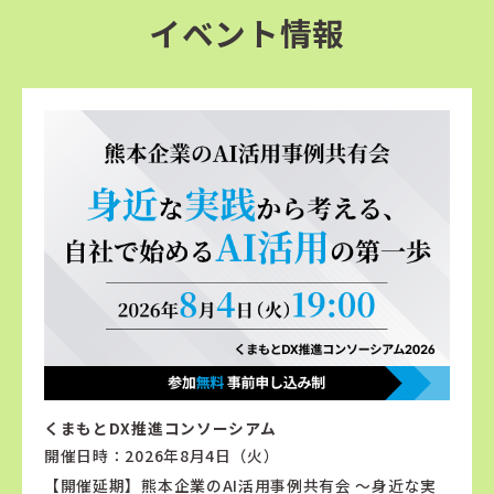
イベント情報
くまもとDX推進コンソーシアム
開催日時：2026年8月4日（火）
【開催延期】熊本企業のAI活用事例共有会 〜身近な実