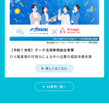
【令和７年度】データ活用事例創出事業
ＤＸ推進度の可視化による中小企業の経営改善支援
詳しくはこちら
DX事例一覧へ