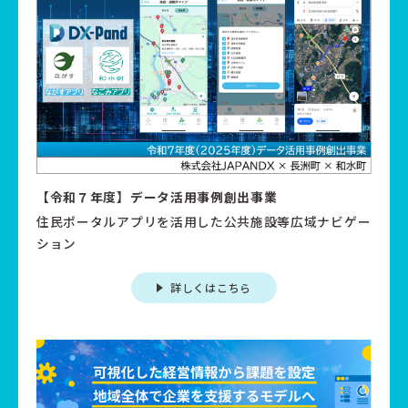
【令和７年度】データ活用事例創出事業
住民ポータルアプリを活用した公共施設等広域ナビゲー
ション
詳しくはこちら