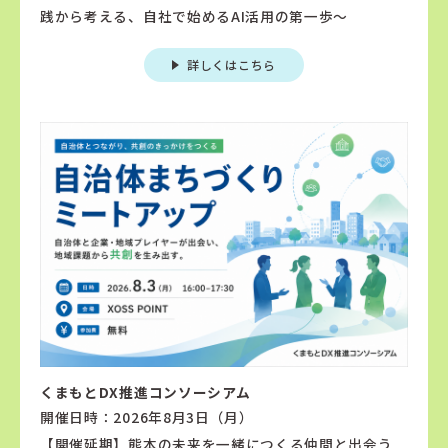
践から考える、自社で始めるAI活用の第一歩〜
詳しくはこちら
くまもとDX推進コンソーシアム
開催日時：2026年8月3日（月）
【開催延期】熊本の未来を一緒につくる仲間と出会う