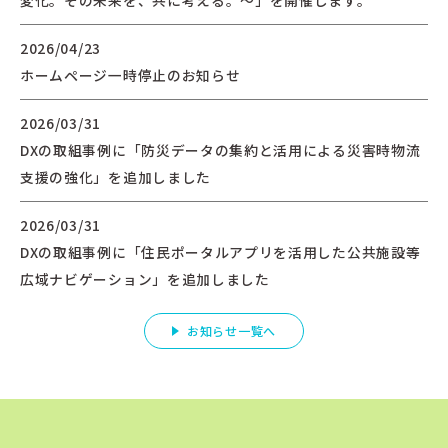
2026/04/23
ホームページ一時停止のお知らせ
2026/03/31
DXの取組事例に「防災データの集約と活用による災害時物流
支援の強化」を追加しました
2026/03/31
DXの取組事例に「住民ポータルアプリを活用した公共施設等
広域ナビゲーション」を追加しました
お知らせ一覧へ