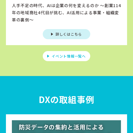
人手不足の時代、AIは企業の何を変えるのか 〜創業114
年の地域商社4代目が挑む、AI活用による事業・組織変
革の裏側〜
詳しくはこちら
イベント情報一覧へ
DXの取組事例