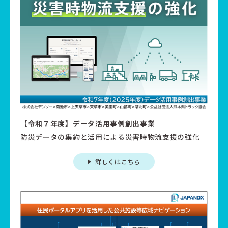
【令和７年度】データ活用事例創出事業
防災データの集約と活用による災害時物流支援の強化
詳しくはこちら