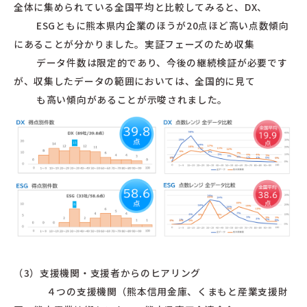
全体に集められている全国平均と比較してみると、DX、
ESGともに熊本県内企業のほうが20点ほど高い点数傾向
にあることが分かりました。実証フェーズのため収集
データ件数は限定的であり、今後の継続検証が必要です
が、収集したデータの範囲においては、全国的に見て
も高い傾向があることが示唆されました。
（3）支援機関・支援者からのヒアリング
４つの支援機関（熊本信用金庫、くまもと産業支援財