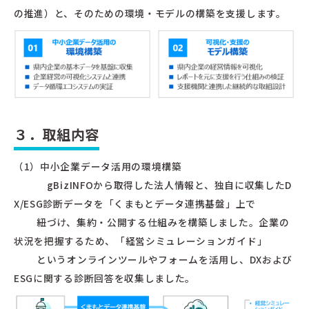
の推進）と、そのための環境・モデルの構築を支援します。
３．取組内容
（1）中小企業データ活用の環境構築
gBizINFOから取得した法人情報と、独自に収集したD
X/ESG診断データを「くまもとデータ連携基盤」上で
紐づけ、集約・公開する仕組みを構築しました。企業の
状況を把握するため、「経営シミュレーションガイド」
というオンラインツールやフォームを活用し、DXおよび
ESGに関する診断回答を収集しました。