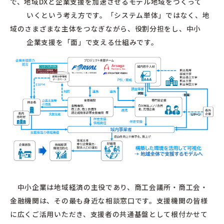
で、地域DXと企業支援を加速させるモデル地域をつくって
いくという考え方です。「システム単体」ではなく、地
域のさまざまな主体をつなぎながら、役割分担をし、中小
企業支援を「面」で支える仕組みです。
中小企業は地域経済の主役であり、商工会議所・商工会・
金融機関は、その最も身近な相談窓口です。支援機関の皆様
に広くご活用いただき、支援者の共通基盤として根付かせて