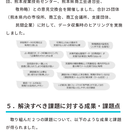
団、熊本産業技術センター、熊本県商工会連合会、
敬称略）との意見交換会を開催しました。合計25団体
（熊本県内の市役所、商工会、商工会議所、支援団体、
民間企業）に対して、データ収集時のヒアリングを実施
しました。
５．解決すべき課題に対する成果・課題点
取り組んだ２つの課題について、以下のような成果と課題
が得られました。