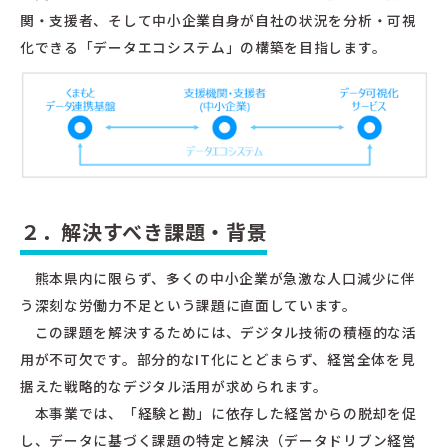
関・支援者、そして中小企業自身が自社の状況を分析・可視
化できる「データエコシステム」の構築を目指します。
２．解決すべき課題・背景
熊本県内に限らず、多くの中小企業が急激な人口減少に伴
う深刻な労働力不足という課題に直面しています。
この課題を解決するためには、デジタル技術の積極的な活
用が不可欠です。部分的なIT化にとどまらず、経営全体を見
据えた戦略的なデジタル活用が求められます。
本事業では、「経験と勘」に依存した経営からの脱却を促
し、データに基づく課題の特定と解決（データドリブン経営