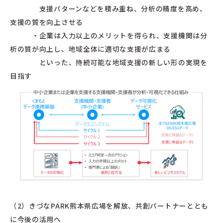
支援パターンなどを積み重ね、分析の精度を高め、
支援の質を向上させる
・企業は入力以上のメリットを得られ、支援機関は分
析の質が向上し、地域全体に適切な支援が広まる
といった、持続可能な地域支援の新しい形の実現を
目指す
（2）きづなPARK熊本県広場を解放、共創パートナーととも
に今後の活用へ