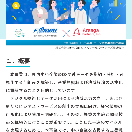
１．概要
本事業は、県内中小企業のDX関連データを集約・分析・可
視化する仕組みを構築し、産業振興および地域経済の活性化
に貢献することを目的としています。
デジタル技術とデータ活用による地域活力の向上、および
新たなビジネス・サービスの創出の実現に向け、経営情報の
可視化により課題を明確化し、その後、施策の実施と効果検
証を継続的に行うことが重要です。こうした一連のサイクル
を実現するために、本事業では、中小企業を支援する支援機