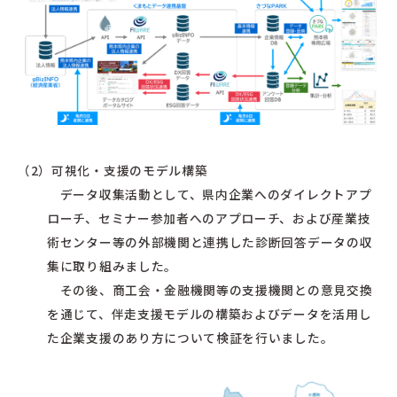
（2）可視化・支援のモデル構築
データ収集活動として、県内企業へのダイレクトアプ
ローチ、セミナー参加者へのアプローチ、および産業技
術センター等の外部機関と連携した診断回答データの収
集に取り組みました。
その後、商工会・金融機関等の支援機関との意見交換
を通じて、伴走支援モデルの構築およびデータを活用し
た企業支援のあり方について検証を行いました。