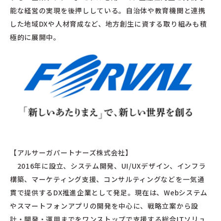
能な経営の実現を後押ししている。自治体や教育機関と連携
した地域DXや人材育成など、地方創生に資する取り組みも積
極的に展開中。
【アルサーガパートナーズ株式会社】
2016年に設立、システム開発、UI/UXデザイン、インフラ
構築、マーケティング支援、コンサルティングなどを一気通
貫で提供するDX推進企業として発足。現在は、Webシステム
やスマートフォンアプリの開発を中心に、戦略立案から設
計・開発・運用までをワンストップで支援する総合ITソリュ