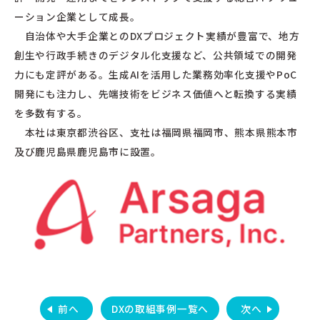
ーション企業として成長。
自治体や大手企業とのDXプロジェクト実績が豊富で、地方
創生や行政手続きのデジタル化支援など、公共領域での開発
力にも定評がある。生成AIを活用した業務効率化支援やPoC
開発にも注力し、先端技術をビジネス価値へと転換する実績
を多数有する。
本社は東京都渋谷区、支社は福岡県福岡市、熊本県熊本市
及び鹿児島県鹿児島市に設置。
前へ
DXの取組事例一覧へ
次へ