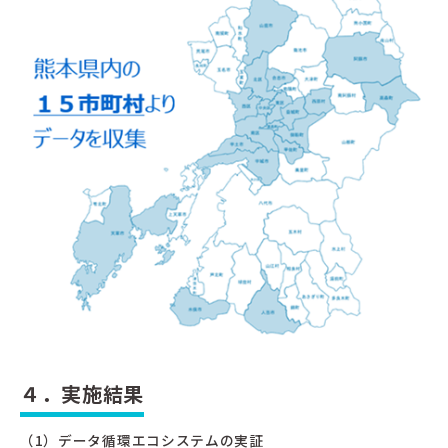
４．実施結果
（1）データ循環エコシステムの実証