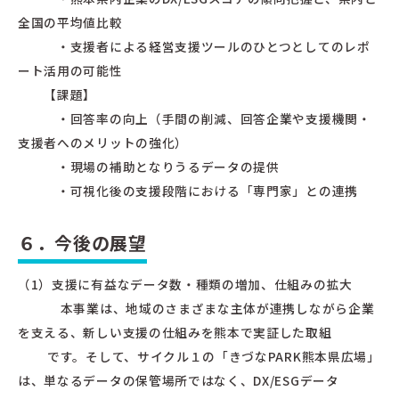
全国の平均値比較
・支援者による経営支援ツールのひとつとしてのレポ
ート活用の可能性
【課題】
・回答率の向上（手間の削減、回答企業や支援機関・
支援者へのメリットの強化）
・現場の補助となりうるデータの提供
・可視化後の支援段階における「専門家」との連携
６．今後の展望
（1）支援に有益なデータ数・種類の増加、仕組みの拡大
本事業は、地域のさまざまな主体が連携しながら企業
を支える、新しい支援の仕組みを熊本で実証した取組
です。そして、サイクル１の「きづなPARK熊本県広場」
は、単なるデータの保管場所ではなく、DX/ESGデータ