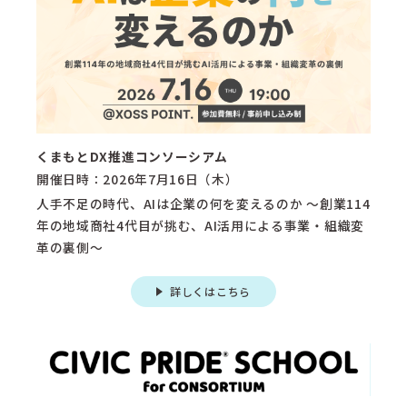
くまもとDX推進コンソーシアム
開催日時：2026年7月16日（木）
人手不足の時代、AIは企業の何を変えるのか 〜創業114
年の地域商社4代目が挑む、AI活用による事業・組織変
革の裏側〜
詳しくはこちら