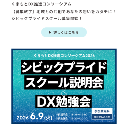
くまもとDX推進コンソーシアム
【募集終了】地域との共創であなたの想いをカタチに！
シビックプライドスクール募集開始！
詳しくはこちら