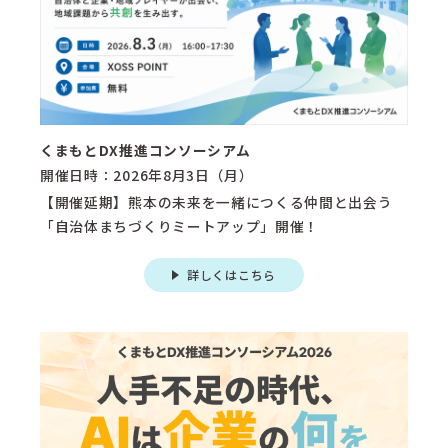
くまもとDX推進コンソーシアム
開催日時：2026年8月3日（月）
【開催延期】熊本の未来を一緒につくる仲間と出会う
「自治体まちづくりミートアップ」開催！
詳しくはこちら