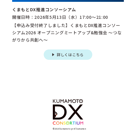
くまもとDX推進コンソーシアム
開催日時：2026年5月13日（水）17:00～21:00
【申込み受付終了しました】くまもとDX推進コンソー
シアム2026 オープニングミートアップ&勉強会 〜つな
がりから共創へ〜
詳しくはこちら
©2010 kumamoto pref. kumamon