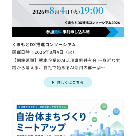
くまもとDX推進コンソーシアム
開催日時：2026年8月4日（火）
【開催延期】熊本企業のAI活用事例共有会 〜身近な実
践から考える、自社で始めるAI活用の第一歩〜
詳しくはこちら