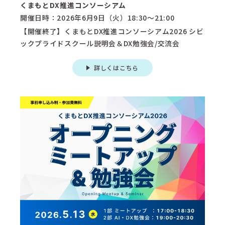
くまもとDX推進コンソーシアム
開催日時：2026年6月9日（火）18:30～21:00
【開催終了】くまもとDX推進コンソーシアム2026 シビ
ックプライドスクール説明会＆DX勉強会/交流会
詳しくはこちら