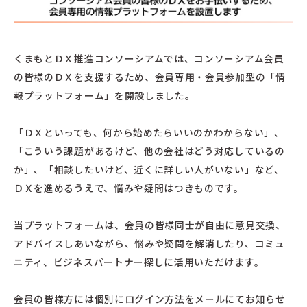
くまもとＤＸ推進コンソーシアムでは、コンソーシアム会員
の皆様のＤＸを支援するため、会員専用・会員参加型の「情
報プラットフォーム」を開設しました。
「ＤＸといっても、何から始めたらいいのかわからない」、
「こういう課題があるけど、他の会社はどう対応しているの
か」、「相談したいけど、近くに詳しい人がいない」など、
ＤＸを進めるうえで、悩みや疑問はつきものです。
当プラットフォームは、会員の皆様同士が自由に意見交換、
アドバイスしあいながら、悩みや疑問を解消したり、コミュ
ニティ、ビジネスパートナー探しに活用いただけます。
会員の皆様方には個別にログイン方法をメールにてお知らせ