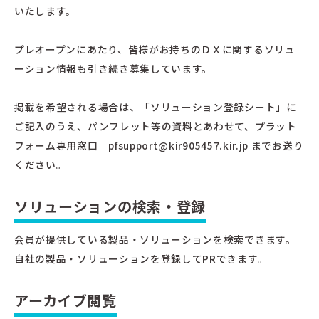
いたします。
プレオープンにあたり、皆様がお持ちのＤＸに関するソリュ
ーション情報も引き続き募集しています。
掲載を希望される場合は、「ソリューション登録シート」に
ご記入のうえ、パンフレット等の資料とあわせて、プラット
フォーム専用窓口 pfsupport@kir905457.kir.jp までお送り
ください。
ソリューションの検索・登録
会員が提供している製品・ソリューションを検索できます。
自社の製品・ソリューションを登録してPRできます。
アーカイブ閲覧