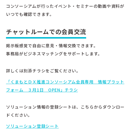
コンソーシアムが行ったイベント・セミナーの動画や資料が
いつでも確認できます。
チャットルームでの会員交流
掲示板感覚で自由に意見・情報交換できます。
事務局がビジネスマッチングをサポートします。
詳しくは別添チラシをご覧ください。
「くまもとＤＸ推進コンソーシアム会員専用 情報プラット
フォーム ３月1日 OPEN」チラシ
ソリューション情報の登録シートは、こちらからダウンロー
ドください。
ソリューション登録シート