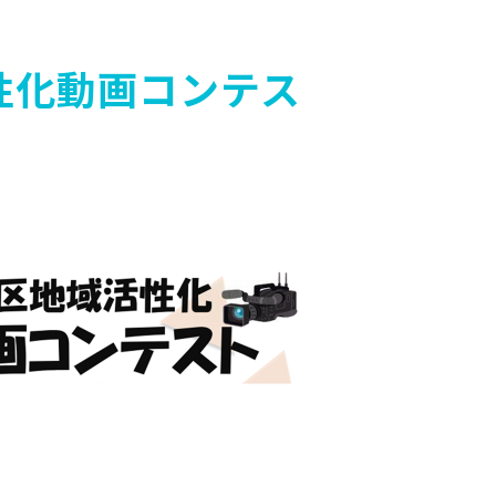
性化動画コンテス