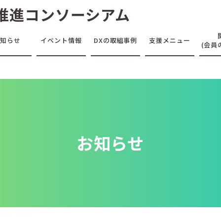
推進コンソーシアム
お知らせ
イベント情報
DXの取組事例
支援メニュー
(会員
お知らせ