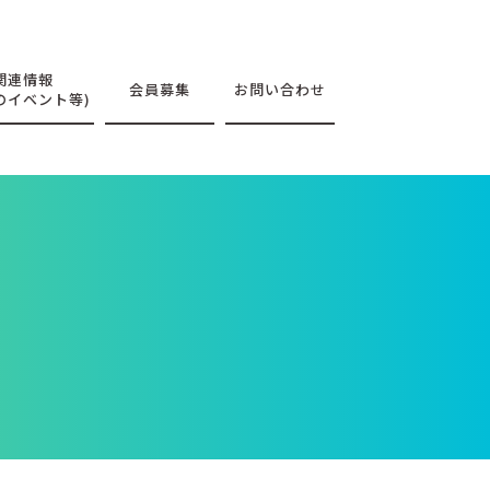
関連情報
会員募集
お問い合わせ
のイベント等)