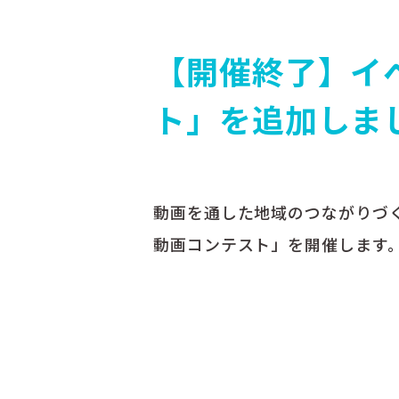
【開催終了】イ
ト」を追加しま
動画を通した地域のつながりづ
動画コンテスト」を開催します