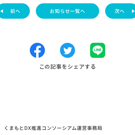
前へ
お知らせ一覧へ
次へ
この記事をシェアする
くまもとDX推進コンソーシアム運営事務局