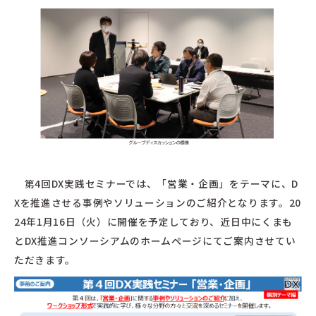
第4回DX実践セミナーでは、「営業・企画」をテーマに、D
Xを推進させる事例やソリューションのご紹介となります。20
24年1月16日（火）に開催を予定しており、近日中にくまも
とDX推進コンソーシアムのホームページにてご案内させてい
ただきます。