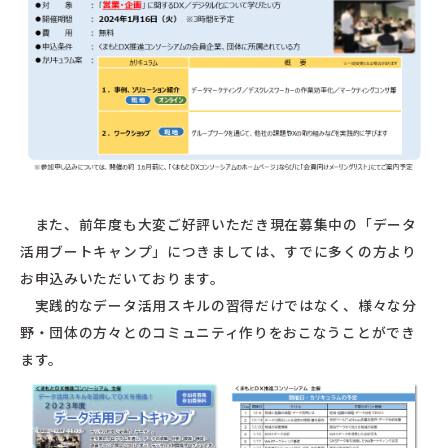
また、前年度も大変ご好評いただき現在募集中の「データ
活用ブートキャンプ」につきましては、すでに多くの方より
お申込みいただいております。
実践的なデータ活用スキルの習得だけではなく、様々な分
野・団体の方々とのコミュニティ作りをおこなうことができ
ます。