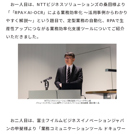
お一人目は、NTTビジネスソリューションズの桑田様より
「「RPA×AI-OCR」による業務効率化 ～活用事例からわかり
やすく解説～」という題目で、定型業務の自動化、RPAで生
産性アップにつながる業務効率化支援ツールについてご紹介
いただきました。
お二人目は、富士フイルムビジネスイノベーションジャパ
ンの甲斐様より「業務コミュニケーションツール ドキュワー