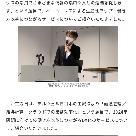
クスの活用でさまざまな情報の活用や人との連携を促しま
す」という題目で、ペーパーレスによる生産性アップ、働き
方改革につながるサービスについてご紹介いただきました。
お三方目は、テルウェル西日本の田尻様より「勤怠管理／
給与計算 クラウドでの業務効率化」という題目で、2024年
問題に向けての働き方改革につながるDX化のサービスについ
てご紹介いただきました。