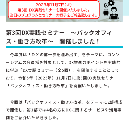
第3回DX実践セミナー ～バックオフィ
ス・働き方改革～ 開催しました！
今年度は「ＤＸの第一歩を踏み出す」をテーマに、コンソ
ーシアムの会員様を対象として、DX推進のポイントを実践的
に学ぶ「DX実践セミナー（全5回）」を開催することとして
おり、令和5年（2023年）11月7日に第3回DX実践セミナー
「バックオフィス・働き方改革」を開催いたしました。
今回は「バックオフィス・働き方改革」をテーマに2部構成
で開催し、第1部では4名の方にDXに関するサービスや活用事
例をご紹介いただきました。