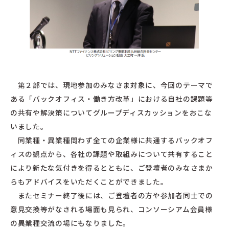
第２部では、現地参加のみなさま対象に、今回のテーマで
ある「バックオフィス・働き方改革」における自社の課題等
の共有や解決策についてグループディスカッションをおこな
いました。
同業種・異業種問わず全ての企業様に共通するバックオフ
ィスの観点から、各社の課題や取組みについて共有すること
により新たな気付きを得るとともに、ご登壇者のみなさまか
らもアドバイスをいただくことができました。
またセミナー終了後には、ご登壇者の方や参加者同士での
意見交換等がなされる場面も見られ、コンソーシアム会員様
の異業種交流の場にもなりました。