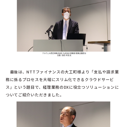
最後は、NTTファイナンスの大工町様より「支払や請求業
務に係るプロセスを大幅にスリム化できるクラウドサービ
ス」という題目で、経理業務のDXに役立つソリューションに
ついてご紹介いただきました。