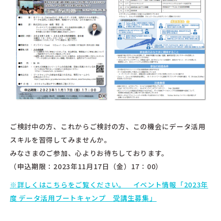
ご検討中の方、これからご検討の方、この機会にデータ活用
スキルを習得してみませんか。
みなさまのご参加、心よりお待ちしております。
（申込期限：2023年11月17日（金）17：00）
※詳しくはこちらをご覧ください。 イベント情報「2023年
度 データ活用ブートキャンプ 受講生募集」