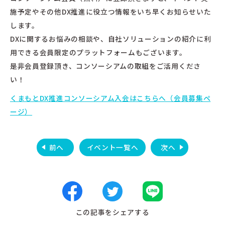
施予定やその他DX推進に役立つ情報をいち早くお知らせいた
します。
DXに関するお悩みの相談や、自社ソリューションの紹介に利
用できる会員限定のプラットフォームもございます。
是非会員登録頂き、コンソーシアムの取組をご活用くださ
い！
くまもとDX推進コンソーシアム入会はこちらへ（会員募集ペ
ージ）
前へ
イベント一覧へ
次へ
この記事をシェアする