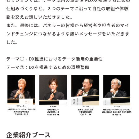
セッションでは、データ活用の重要性やDXを推進するための
仕組みづくりなど、２つのテーマに沿って自社の取組や体験
談を交えお話しいただきました。
また、最後には、パネラーの皆様から経営者や担当者のマイ
ンドチェンジにつながるような熱いメッセージをいただきま
した。
テーマ①：DX推進におけるデータ活用の重要性
テーマ②：DXを推進するための環境整備
企業紹介ブース