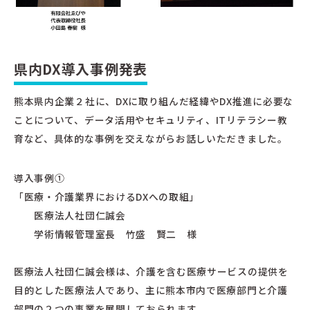
県内DX導入事例発表
熊本県内企業２社に、DXに取り組んだ経緯やDX推進に必要な
ことについて、データ活用やセキュリティ、ITリテラシー教
育など、具体的な事例を交えながらお話しいただきました。
導入事例①
「医療・介護業界におけるDXへの取組」
医療法人社団仁誠会
学術情報管理室長 竹盛 賢二 様
医療法人社団仁誠会様は、介護を含む医療サービスの提供を
目的とした医療法人であり、主に熊本市内で医療部門と介護
部門の２つの事業を展開しておられます。