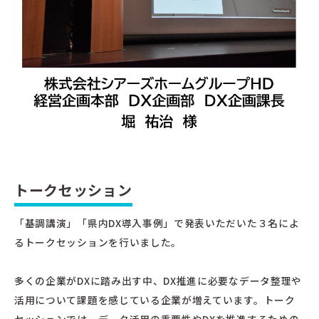
トークセッション
「基調講演」「県内DX導入事例」で発表いただいた３名によ
るトークセッションを行いました。
多くの企業がDXに踏み出す中、DX推進に必要なデータ整理や
活用について課題を感じている企業が増えています。トーク