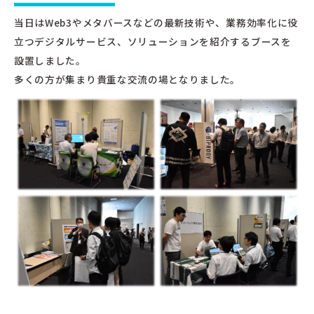
当日はWeb3やメタバースなどの最新技術や、業務効率化に役
立つデジタルサービス、ソリューションを紹介するブースを
設置しました。
多くの方が集まり貴重な交流の場となりました。