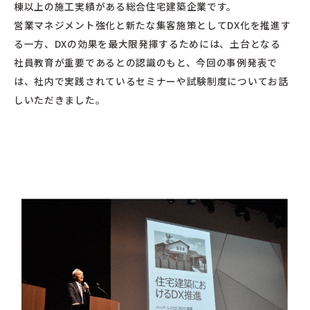
棟以上の施工実績がある総合住宅建築企業です。
営業マネジメント強化と新たな集客施策としてDX化を推進す
る一方、DXの効果を最大限発揮するためには、土台となる
社員教育が重要であるとの認識のもと、今回の事例発表で
は、社内で実践されているセミナーや試験制度についてお話
しいただきました。