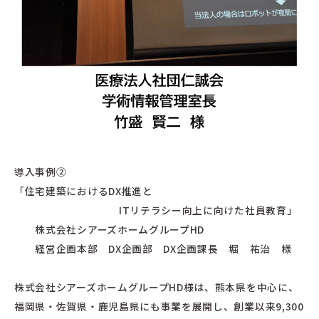
導入事例②
「住宅建築におけるDX推進と
ITリテラシー向上に向けた社員教育」
株式会社シアーズホームグループHD
経営企画本部 DX企画部 DX企画課長 堀 祐治 様
株式会社シアーズホームグループHD様は、熊本県を中心に、
福岡県・佐賀県・鹿児島県にも事業を展開し、創業以来9,300