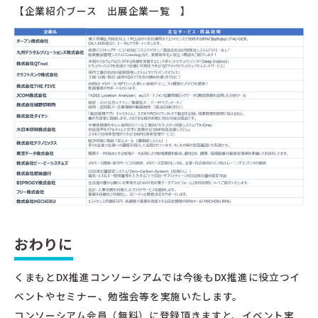
【企業紹介ブース 出展企業一覧 】
おわりに
くまもとDX推進コンソーシアムでは今後もDX推進に役立つイ
ベントやセミナー、勉強会等を実施いたします。
コンソーシアム会員（無料）に登録頂きますと、イベント実