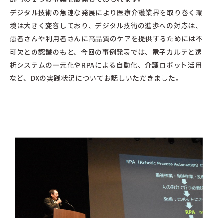
デジタル技術の急速な発展により医療介護業界を取り巻く環
境は大きく変容しており、デジタル技術の進歩への対応は、
患者さんや利用者さんに高品質のケアを提供するためには不
可欠との認識のもと、今回の事例発表では、電子カルテと透
析システムの一元化やRPAによる自動化、介護ロボット活用
など、DXの実践状況についてお話しいただきました。